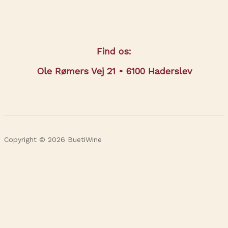
Find os:
Ole Rømers Vej 21 • 6100 Haderslev
Copyright © 2026 BuetiWine